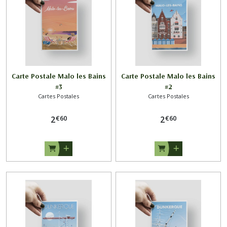
Carte Postale Malo les Bains
Carte Postale Malo les Bains
#3
#2
Cartes Postales
Cartes Postales
€
60
€
60
2
2