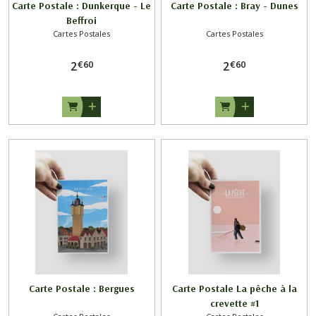
Carte Postale : Dunkerque - Le
Carte Postale : Bray - Dunes
Beffroi
Cartes Postales
Cartes Postales
€
60
€
60
2
2
Carte Postale : Bergues
Carte Postale La pêche à la
crevette #1