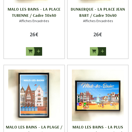
MALO LES BAINS - LA PLACE
DUNKERQUE - LA PLACE JEAN
TURENNE / Cadre 30x40
BART / Cadre 30x40
Affiches Encadrées
Affiches Encadrées
26
€
26
€
MALO LES BAINS - LA PLAGE /
MALO LES BAINS - LA PLUS