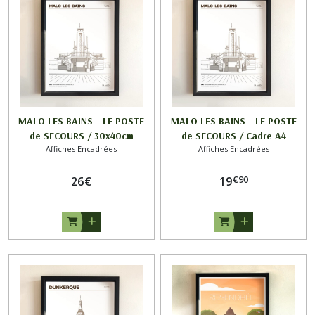
MALO LES BAINS - LE POSTE
MALO LES BAINS - LE POSTE
de SECOURS / 30x40cm
de SECOURS / Cadre A4
Affiches Encadrées
Affiches Encadrées
€
90
26
€
19