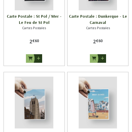
Carte Postale : St Pol / Mer -
Carte Postale : Dunkerque - Le
Le Feu de St Pol
Carnaval
Cartes Postales
Cartes Postales
€
60
€
60
2
2