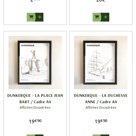
DUNKERQUE - LA PLACE JEAN
DUNKERQUE - LA DUCHESSE
BART / Cadre A4
ANNE / Cadre A4
Affiches Encadrées
Affiches Encadrées
€
90
€
90
19
19