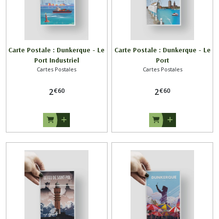
Carte Postale : Dunkerque - Le
Carte Postale : Dunkerque - Le
Port Industriel
Port
Cartes Postales
Cartes Postales
€
60
€
60
2
2