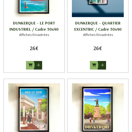
DUNKERQUE - LE PORT
DUNKERQUE - QUARTIER
INDUSTRIEL / Cadre 30x40
EXCENTRIC / Cadre 30x40
Affiches Encadrées
Affiches Encadrées
26
€
26
€