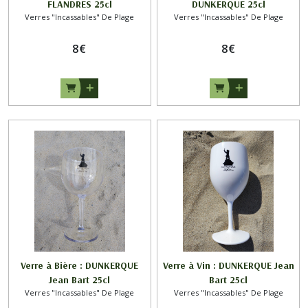
FLANDRES 25cl
DUNKERQUE 25cl
Verres "Incassables" De Plage
Verres "Incassables" De Plage
8
€
8
€
Verre à Bière : DUNKERQUE
Verre à Vin : DUNKERQUE Jean
Jean Bart 25cl
Bart 25cl
Verres "Incassables" De Plage
Verres "Incassables" De Plage