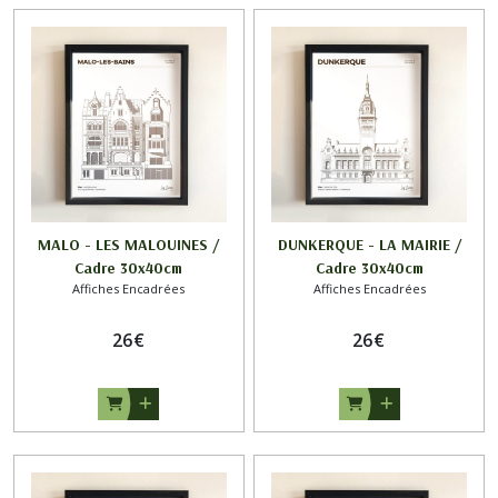
MALO - LES MALOUINES /
DUNKERQUE - LA MAIRIE /
Cadre 30x40cm
Cadre 30x40cm
Affiches Encadrées
Affiches Encadrées
26
€
26
€