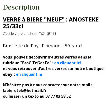
Description
VERRE à BIERE "NEUF"
: ANOSTEKE
25/33cl
C'est le verre en photo "ROUGE" !!!!!
Brasserie du Pays Flamand - 59 Nord
Vous pouvez découvrir d'autres verres dans la
rubrique "BroC TeGesTo" :
en cliquant ici
et vous retrouver d'autres verres sur notre boutique
ebay :
en cliquant là
N'hésitez pas à nous contacter sur notre mail :
labierotek@hotmail.fr
ou laisser un texto au 07 77 03 58 52