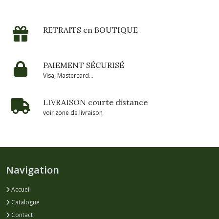
RETRAITS en BOUTIQUE
PAIEMENT SÉCURISÉ
Visa, Mastercard...
LIVRAISON courte distance
voir zone de livraison
Navigation
Accueil
Catalogue
Contact