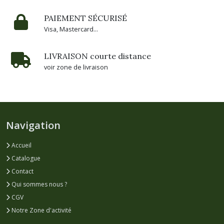
PAIEMENT SÉCURISÉ
Visa, Mastercard...
LIVRAISON courte distance
voir zone de livraison
Navigation
Accueil
Catalogue
Contact
Qui sommes nous ?
CGV
Notre Zone d'activité