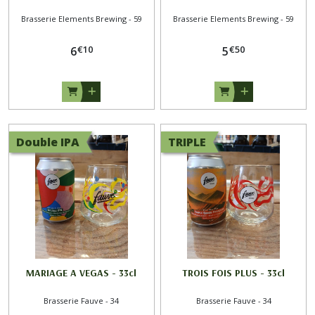
Brasserie Elements Brewing - 59
Brasserie Elements Brewing - 59
€
10
€
50
6
5
Double IPA
TRIPLE
MARIAGE A VEGAS - 33cl
TROIS FOIS PLUS - 33cl
Brasserie Fauve - 34
Brasserie Fauve - 34