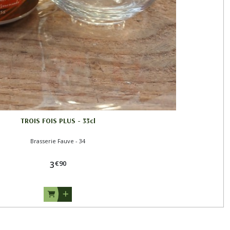
TROIS FOIS PLUS - 33cl
Brasserie Fauve - 34
€
90
3