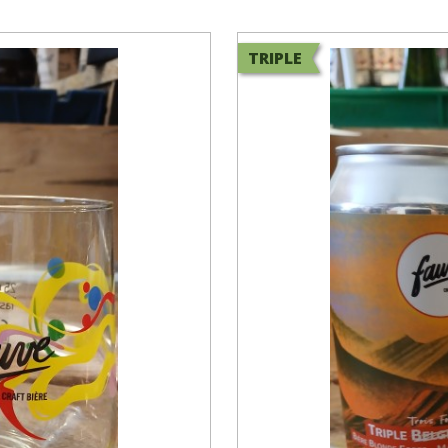
TRIPLE