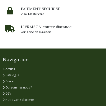
PAIEMENT SÉCURISÉ
Visa, Mastercard...
LIVRAISON courte distance
voir zone de livraison
Navigation
Accueil
Catalogue
Contact
Qui sommes nous ?
CGV
Notre Zone d'activité