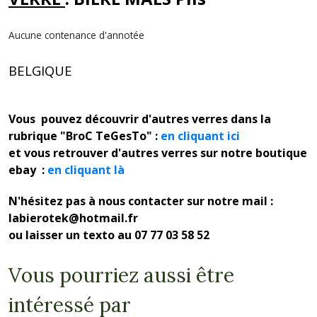
Aucune contenance d'annotée
BELGIQUE
Vous pouvez découvrir d'autres verres dans la
rubrique "BroC TeGesTo" :
en cliquant ici
et vous retrouver d'autres verres sur notre boutique
ebay :
en cliquant là
N'hésitez pas à nous contacter sur notre mail :
labierotek@hotmail.fr
ou laisser un texto au 07 77 03 58 52
Vous pourriez aussi être
intéressé par