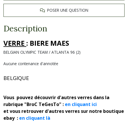
POSER UNE QUESTION
Description
VERRE
: BIERE MAES
BELGIAN OLYMPIC TEAM / ATLANTA 96 (2)
Aucune contenance d'annotée
BELGIQUE
Vous pouvez découvrir d'autres verres dans la
rubrique "BroC TeGesTo" :
en cliquant ici
et vous retrouver d'autres verres sur notre boutique
ebay :
en cliquant là