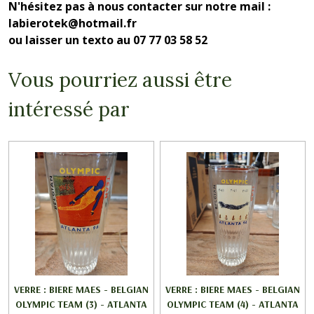
N'hésitez pas à nous contacter sur notre mail :
labierotek@hotmail.fr
ou laisser un texto au 07 77 03 58 52
Vous pourriez aussi être
intéressé par
VERRE : BIERE MAES - BELGIAN
VERRE : BIERE MAES - BELGIAN
OLYMPIC TEAM (3) - ATLANTA
OLYMPIC TEAM (4) - ATLANTA