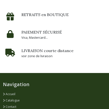
RETRAITS en BOUTIQUE
PAIEMENT SÉCURISÉ
Visa, Mastercard...
LIVRAISON courte distance
voir zone de livraison
Navigation
Accueil
Catalogue
Contact