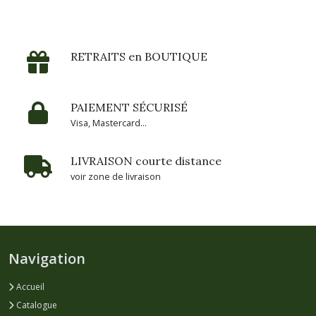
RETRAITS en BOUTIQUE
PAIEMENT SÉCURISÉ
Visa, Mastercard...
LIVRAISON courte distance
voir zone de livraison
Navigation
Accueil
Catalogue