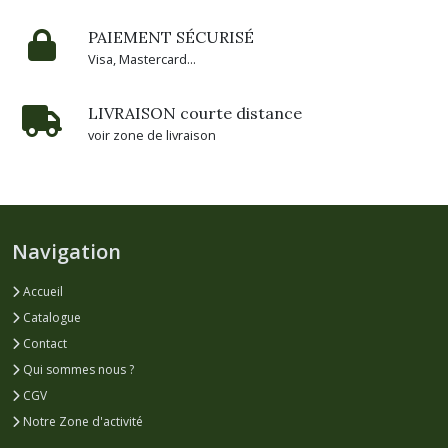
PAIEMENT SÉCURISÉ
Visa, Mastercard...
LIVRAISON courte distance
voir zone de livraison
Navigation
Accueil
Catalogue
Contact
Qui sommes nous ?
CGV
Notre Zone d'activité