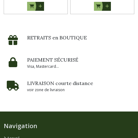
RETRAITS en BOUTIQUE
PAIEMENT SÉCURISÉ
Visa, Mastercard...
LIVRAISON courte distance
voir zone de livraison
Navigation