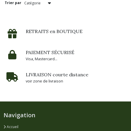
Trier par
RETRAITS en BOUTIQUE
PAIEMENT SÉCURISÉ
Visa, Mastercard...
LIVRAISON courte distance
voir zone de livraison
Navigation
Accueil