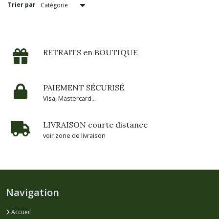
Trier par
RETRAITS en BOUTIQUE
PAIEMENT SÉCURISÉ
Visa, Mastercard...
LIVRAISON courte distance
voir zone de livraison
Navigation
Accueil