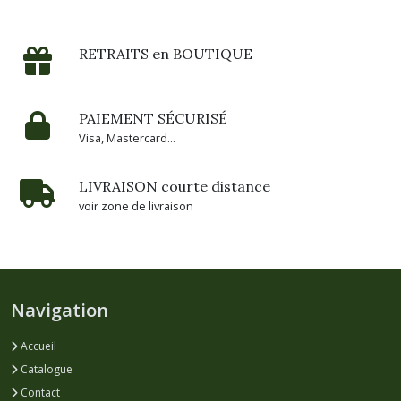
RETRAITS en BOUTIQUE
PAIEMENT SÉCURISÉ
Visa, Mastercard...
LIVRAISON courte distance
voir zone de livraison
Navigation
Accueil
Catalogue
Contact