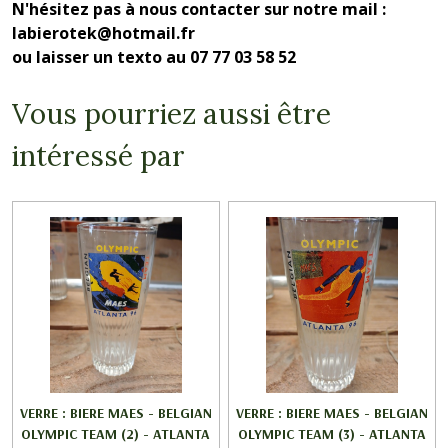
N'hésitez pas à nous contacter sur notre mail :
labierotek@hotmail.fr
ou laisser un texto au 07 77 03 58 52
Vous pourriez aussi être
intéressé par
VERRE : BIERE MAES - BELGIAN
VERRE : BIERE MAES - BELGIAN
OLYMPIC TEAM (2) - ATLANTA
OLYMPIC TEAM (3) - ATLANTA