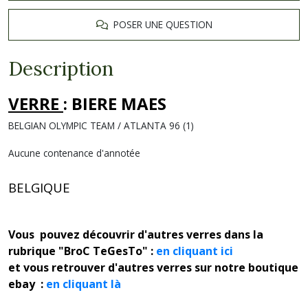
POSER UNE QUESTION
Description
VERRE
: BIERE MAES
BELGIAN OLYMPIC TEAM / ATLANTA 96 (1)
Aucune contenance d'annotée
BELGIQUE
Vous pouvez découvrir d'autres verres dans la
rubrique "BroC TeGesTo" :
en cliquant ici
et vous retrouver d'autres verres sur notre boutique
ebay :
en cliquant là