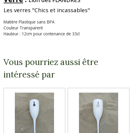
Les verres "Chics et incassables"
Matière Plastique sans BPA
Couleur Transparent
Hauteur : 12cm pour contenance de 33cl
Vous pourriez aussi être
intéressé par