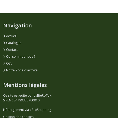
Navigation
Accueil
Catalogue
Contact
Qui sommes nous ?
CGV
Notre Zone d'activité
Mentions légales
Ce site est édité par LaBieRoTeK.
SIREN : 84799355700010
Hébergement via eProShopping
Gestion des cookies