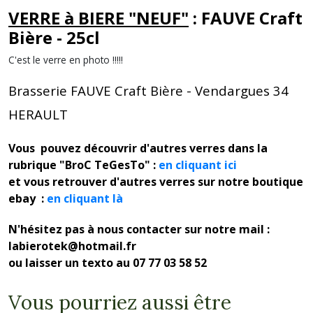
VERRE à BIERE "NEUF"
: FAUVE Craft
Bière - 25cl
C'est le verre en photo !!!!!
Brasserie FAUVE Craft Bière - Vendargues 34
HERAULT
Vous pouvez découvrir d'autres verres dans la
rubrique "BroC TeGesTo" :
en cliquant ici
et vous retrouver d'autres verres sur notre boutique
ebay :
en cliquant là
N'hésitez pas à nous contacter sur notre mail :
labierotek@hotmail.fr
ou laisser un texto au 07 77 03 58 52
Vous pourriez aussi être