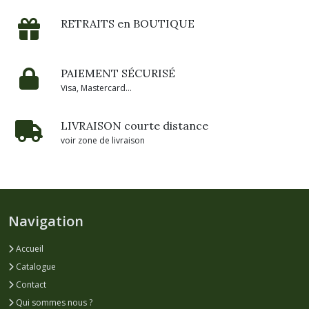
RETRAITS en BOUTIQUE
PAIEMENT SÉCURISÉ
Visa, Mastercard...
LIVRAISON courte distance
voir zone de livraison
Navigation
Accueil
Catalogue
Contact
Qui sommes nous ?