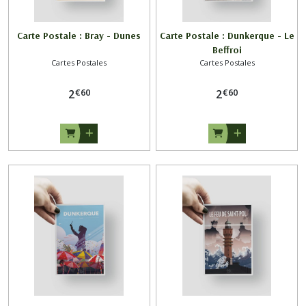
Carte Postale : Bray - Dunes
Carte Postale : Dunkerque - Le
Beffroi
Cartes Postales
Cartes Postales
€
60
€
60
2
2