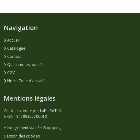
Navigation
Accueil
Catalogue
Contact
Qui sommes nous ?
CGV
Notre Zone d'activité
Mentions légales
Ce site est édité par LaBieRoTeK.
SIREN : 84799355700010
Hébergement via eProShopping
Gestion des cookies