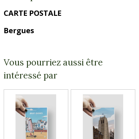
CARTE POSTALE
Bergues
Vous pourriez aussi être
intéressé par