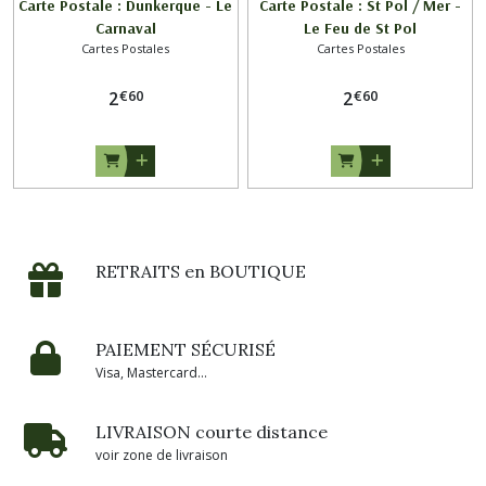
Carte Postale : Dunkerque - Le
Carte Postale : St Pol / Mer -
Carnaval
Le Feu de St Pol
Cartes Postales
Cartes Postales
€
60
€
60
2
2
RETRAITS en BOUTIQUE
PAIEMENT SÉCURISÉ
Visa, Mastercard...
LIVRAISON courte distance
voir zone de livraison