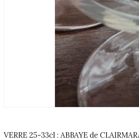
VERRE 25-33cl : ABBAYE de CLAIRMAR