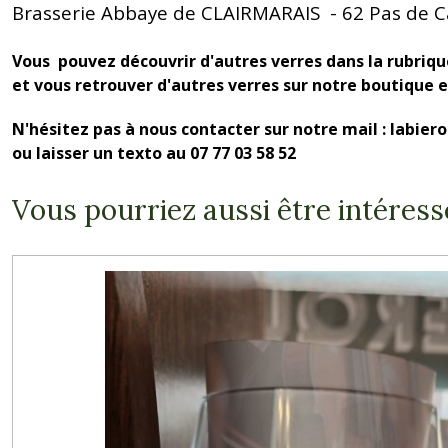
Brasserie Abbaye de CLAIRMARAIS - 62 Pas de C
Vous pouvez découvrir d'autres verres dans la rubriq
et vous retrouver d'autres verres sur notre boutique 
N'hésitez pas à nous contacter sur notre mail : labie
ou laisser un texto au 07 77 03 58 52
Vous pourriez aussi être intéress