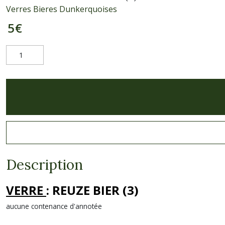
Verres Bieres Dunkerquoises
5
€
Description
VERRE
: REUZE BIER (3)
aucune contenance d'annotée