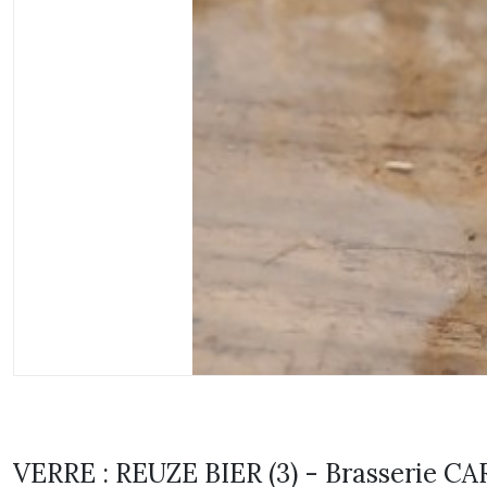
VERRE : REUZE BIER (3) - Brasserie C