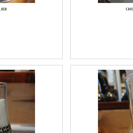
LIER
CHO