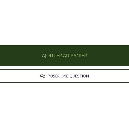
AJOUTER AU PANIER
POSER UNE QUESTION