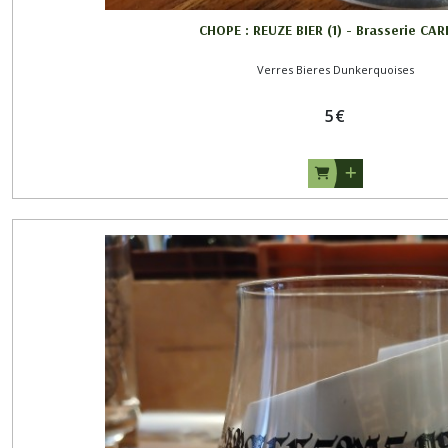
CHOPE : REUZE BIER (1) - Brasserie CAR
Verres Bieres Dunkerquoises
5
€