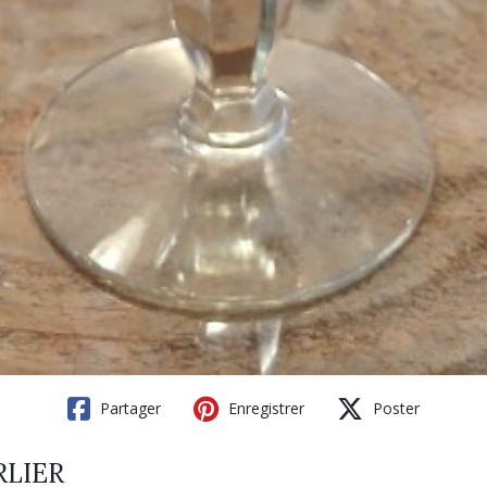
Partager
Enregistrer
Poster
ARLIER