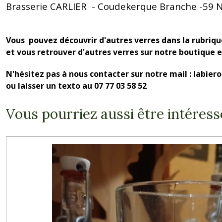
Brasserie CARLIER - Coudekerque Branche -59 
Vous pouvez découvrir d'autres verres dans la rubriq
et vous retrouver d'autres verres sur notre boutique 
N'hésitez pas à nous contacter sur notre mail : labie
ou laisser un texto au 07 77 03 58 52
Vous pourriez aussi être intéress