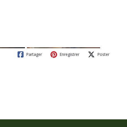
Partager
Enregistrer
Poster