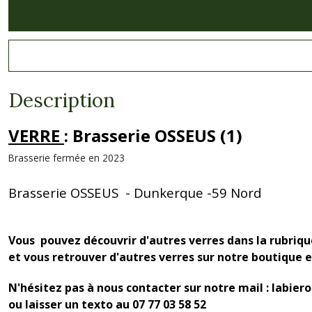
Description
VERRE
: Brasserie OSSEUS (1)
Brasserie fermée en 2023
Brasserie OSSEUS - Dunkerque -59 Nord
Vous pouvez découvrir d'autres verres dans la rubriq
et vous retrouver d'autres verres sur notre boutique 
N'hésitez pas à nous contacter sur notre mail : labie
ou laisser un texto au 07 77 03 58 52