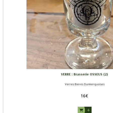
VERRE : Brasserie OSSEUS (2)
Verres Bieres Dunkerquoises
16
€