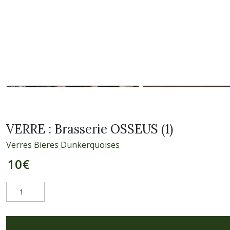
VERRE : Brasserie OSSEUS (1)
Verres Bieres Dunkerquoises
10
€