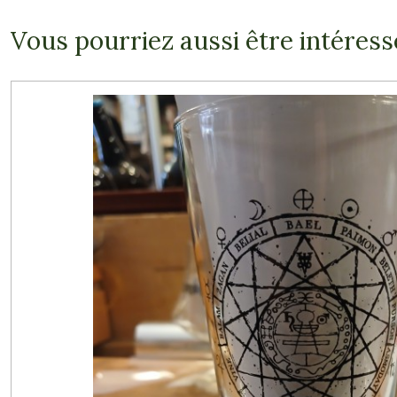
Vous pourriez aussi être intéress