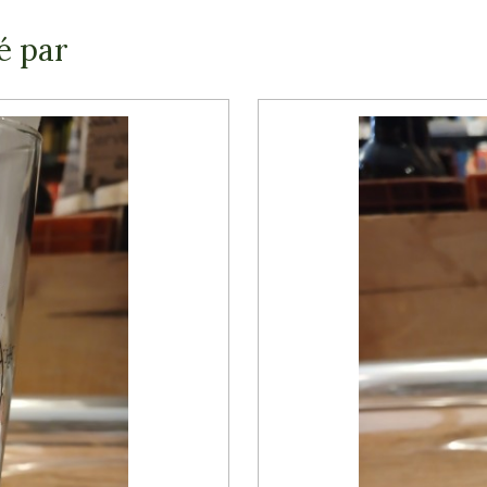
é par