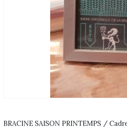
BRACINE SAISON PRINTEMPS / Cadr