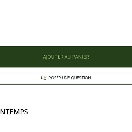
AJOUTER AU PANIER
POSER UNE QUESTION
RINTEMPS