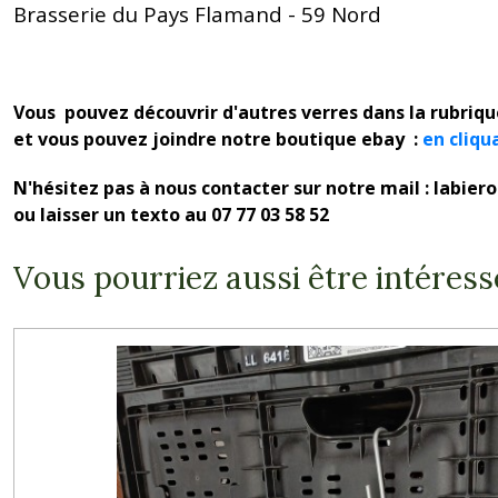
Brasserie du Pays Flamand - 59 Nord
Vous pouvez découvrir d'autres verres dans la rubriq
et vous pouvez joindre notre boutique ebay :
en cliqu
N'hésitez pas à nous contacter sur notre mail : labie
ou laisser un texto au 07 77 03 58 52
Vous pourriez aussi être intéress