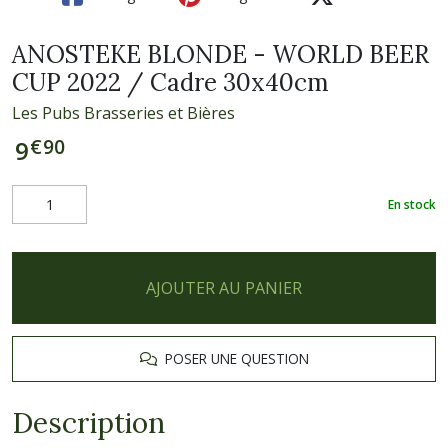
ANOSTEKE BLONDE - WORLD BEER
CUP 2022 / Cadre 30x40cm
Les Pubs Brasseries et Bières
€
90
9
En stock
AJOUTER AU PANIER
POSER UNE QUESTION
Description