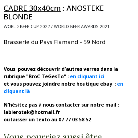
CADRE 30x40cm
:
ANOSTEKE
BLONDE
WORLD BEER CUP 2022 / WORLD BEER AWARDS 2021
Brasserie du Pays Flamand - 59 Nord
Vous pouvez découvrir d'autres verres dans la
rubrique "BroC TeGesTo" :
en cliquant ici
et vous pouvez joindre notre boutique ebay :
en
cliquant là
N'hésitez pas à nous contacter sur notre mail :
labierotek@hotmail.fr
ou laisser un texto au 07 77 03 58 52
Vous pourriez aussi être