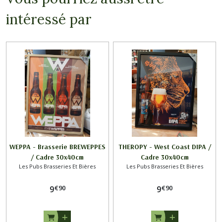
intéressé par
WEPPA - Brasserie BREWEPPES
THEROPY - West Coast DIPA /
/ Cadre 30x40cm
Cadre 30x40cm
Les Pubs Brasseries Et Bières
Les Pubs Brasseries Et Bières
€
90
€
90
9
9