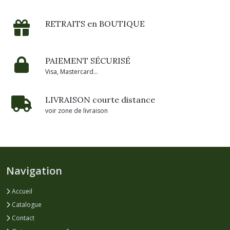
RETRAITS en BOUTIQUE
PAIEMENT SÉCURISÉ
Visa, Mastercard...
LIVRAISON courte distance
voir zone de livraison
Navigation
Accueil
Catalogue
Contact