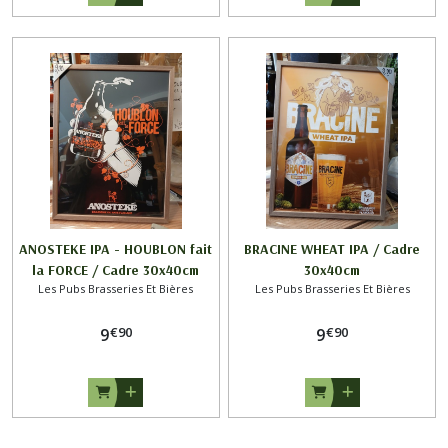
ANOSTEKE IPA - HOUBLON fait
BRACINE WHEAT IPA / Cadre
la FORCE / Cadre 30x40cm
30x40cm
Les Pubs Brasseries Et Bières
Les Pubs Brasseries Et Bières
€
90
€
90
9
9