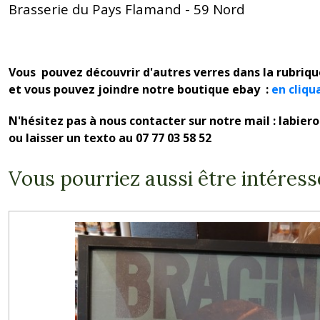
Brasserie du Pays Flamand - 59 Nord
Vous pouvez découvrir d'autres verres dans la rubriq
et vous pouvez joindre notre boutique ebay :
en cliqu
N'hésitez pas à nous contacter sur notre mail : labie
ou laisser un texto au 07 77 03 58 52
Vous pourriez aussi être intéress