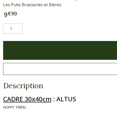
Les Pubs Brasseries et Bières
€
90
9
Description
CADRE 30x40cm
:
ALTUS
HOPPY TRIPEL