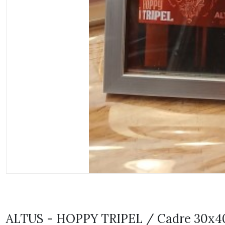
ALTUS - HOPPY TRIPEL / Cadre 30x