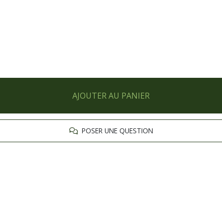
AJOUTER AU PANIER
POSER UNE QUESTION