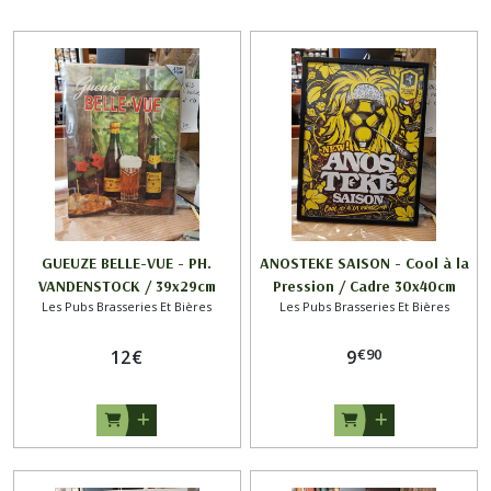
GUEUZE BELLE-VUE - PH.
ANOSTEKE SAISON - Cool à la
VANDENSTOCK / 39x29cm
Pression / Cadre 30x40cm
Les Pubs Brasseries Et Bières
Les Pubs Brasseries Et Bières
€
90
12
€
9