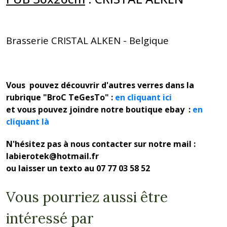
Brasserie CRISTAL ALKEN - Belgique
Vous pouvez découvrir d'autres verres dans la
rubrique "BroC TeGesTo" :
en cliquant ici
et vous pouvez joindre notre boutique ebay :
en
cliquant là
N'hésitez pas à nous contacter sur notre mail :
labierotek@hotmail.fr
ou laisser un texto au 07 77 03 58 52
Vous pourriez aussi être
intéressé par