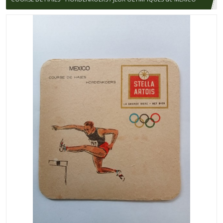
1968 / STELLA ARTOIS