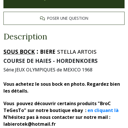
POSER UNE QUESTION
Description
:
SOUS BOCK
BIERE
STELLA ARTOIS
COURSE DE HAIES - HORDENKOERS
Série JEUX OLYMPIQUES de MEXICO 1968
Vous achetez le sous bock en photo. Regardez bien
les détails.
Vous pouvez découvrir certains produits "BroC
TeGesTo" sur notre boutique ebay :
en cliquant là
N'hésitez pas à nous contacter sur notre mail :
labierotek@hotmail.fr