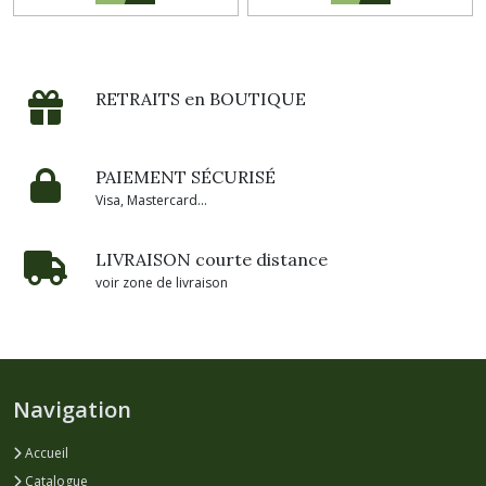
RETRAITS en BOUTIQUE
PAIEMENT SÉCURISÉ
Visa, Mastercard...
LIVRAISON courte distance
voir zone de livraison
Navigation
Accueil
Catalogue