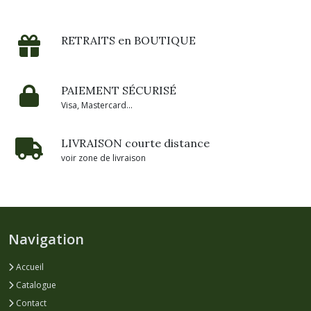
RETRAITS en BOUTIQUE
PAIEMENT SÉCURISÉ
Visa, Mastercard...
LIVRAISON courte distance
voir zone de livraison
Navigation
Accueil
Catalogue
Contact