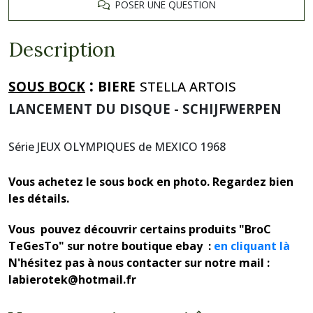
POSER UNE QUESTION
Description
:
SOUS BOCK
BIERE
STELLA ARTOIS
LANCEMENT DU DISQUE - SCHIJFWERPEN
Série JEUX OLYMPIQUES de MEXICO 1968
Vous achetez le sous bock en photo. Regardez bien
les détails.
Vous pouvez découvrir certains produits "BroC
TeGesTo" sur notre boutique ebay :
en cliquant là
N'hésitez pas à nous contacter sur notre mail :
labierotek@hotmail.fr