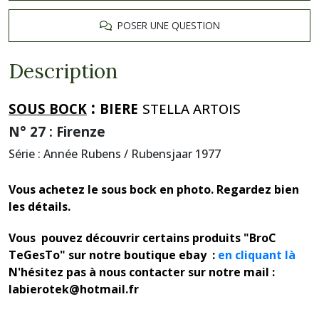
POSER UNE QUESTION
Description
:
SOUS BOCK
BIERE
STELLA ARTOIS
N° 27 : Firenze
Série : Année Rubens / Rubensjaar 1977
Vous achetez le sous bock en photo. Regardez bien
les détails.
Vous pouvez découvrir certains produits "BroC
TeGesTo" sur notre boutique ebay :
en cliquant là
N'hésitez pas à nous contacter sur notre mail :
labierotek@hotmail.fr