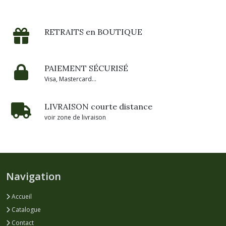
RETRAITS en BOUTIQUE
PAIEMENT SÉCURISÉ
Visa, Mastercard...
LIVRAISON courte distance
voir zone de livraison
Navigation
Accueil
Catalogue
Contact