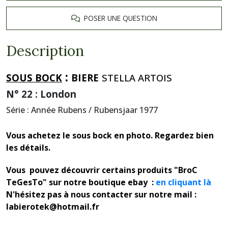
POSER UNE QUESTION
Description
:
SOUS BOCK
BIERE
STELLA ARTOIS
N° 22 : London
Série : Année Rubens / Rubensjaar 1977
Vous achetez le sous bock en photo. Regardez bien
les détails.
Vous pouvez découvrir certains produits "BroC
TeGesTo" sur notre boutique ebay :
en cliquant là
N'hésitez pas à nous contacter sur notre mail :
labierotek@hotmail.fr