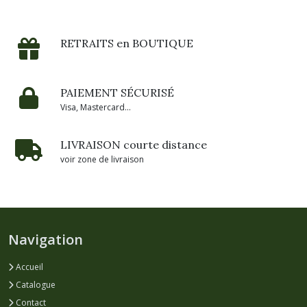
RETRAITS en BOUTIQUE
PAIEMENT SÉCURISÉ
Visa, Mastercard...
LIVRAISON courte distance
voir zone de livraison
Navigation
Accueil
Catalogue
Contact