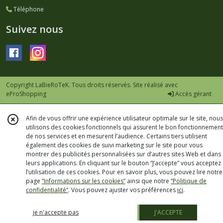
Téléphone
Suivez nous
Copyright LaBieRoTeK. Tous droits réservés. Site réalisé avec
eProShopping
Accès gérant
Afin de vous offrir une expérience utilisateur optimale sur le site, nous
utilisons des cookies fonctionnels qui assurent le bon fonctionnement
de nos services et en mesurent l’audience. Certains tiers utilisent
également des cookies de suivi marketing sur le site pour vous
montrer des publicités personnalisées sur d’autres sites Web et dans
leurs applications. En cliquant sur le bouton “J’accepte” vous acceptez
l’utilisation de ces cookies. Pour en savoir plus, vous pouvez lire notre
page
“Informations sur les cookies”
ainsi que notre
“Politique de
confidentialité“
. Vous pouvez ajuster vos préférences
ici
.
je n'accepte pas
J'ACCEPTE