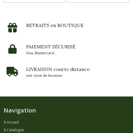
RETRAITS en BOUTIQUE
PAIEMENT SÉCURISÉ
Visa, Mastercard...
LIVRAISON courte distance
voir zone de livraison
Navigation
Accueil
Catalogue