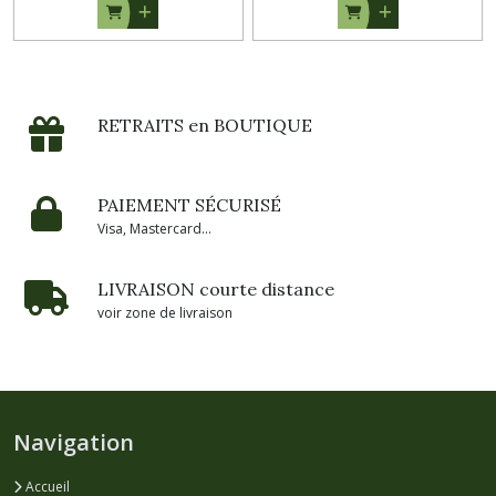
RETRAITS en BOUTIQUE
PAIEMENT SÉCURISÉ
Visa, Mastercard...
LIVRAISON courte distance
voir zone de livraison
Navigation
Accueil