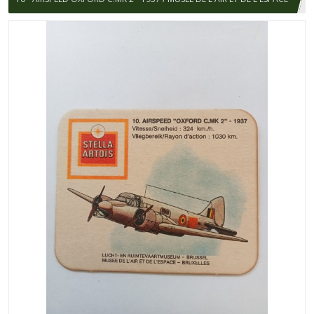
/ STELLA ARTOIS