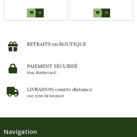
RETRAITS en BOUTIQUE
PAIEMENT SÉCURISÉ
Visa, Mastercard...
LIVRAISON courte distance
voir zone de livraison
Navigation