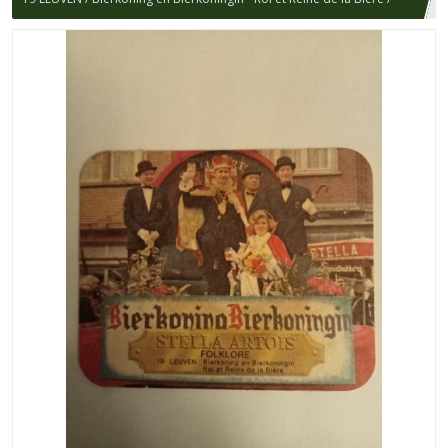
FOLKLORE / STELLA ARTOIS