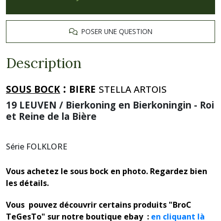
POSER UNE QUESTION
Description
:
SOUS BOCK
BIERE
STELLA ARTOIS
19 LEUVEN / Bierkoning en Bierkoningin - Roi
et Reine de la Bière
Série FOLKLORE
Vous achetez le sous bock en photo. Regardez bien
les détails.
Vous pouvez découvrir certains produits "BroC
TeGesTo" sur notre boutique ebay :
en cliquant là