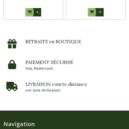
RETRAITS en BOUTIQUE
PAIEMENT SÉCURISÉ
Visa, Mastercard...
LIVRAISON courte distance
voir zone de livraison
Navigation