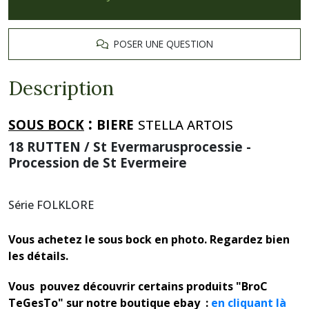
POSER UNE QUESTION
Description
:
SOUS BOCK
BIERE
STELLA ARTOIS
18 RUTTEN / St Evermarusprocessie -
Procession de St Evermeire
Série FOLKLORE
Vous achetez le sous bock en photo. Regardez bien
les détails.
Vous pouvez découvrir certains produits "BroC
TeGesTo" sur notre boutique ebay :
en cliquant là