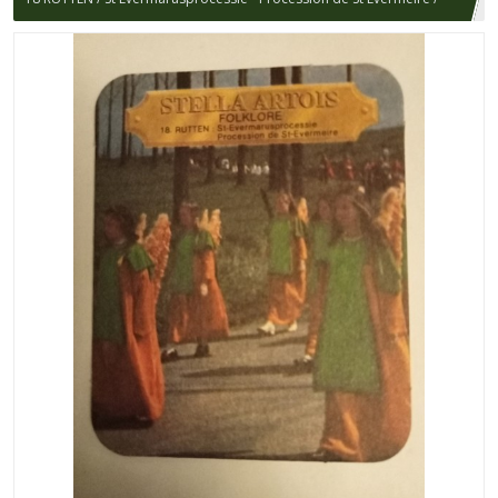
FOLKLORE / STELLA ARTOIS