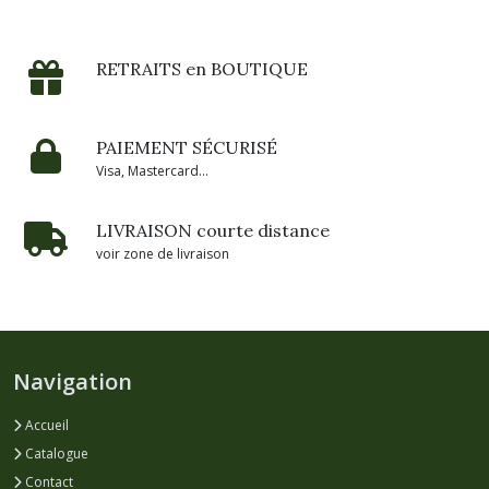
RETRAITS en BOUTIQUE
PAIEMENT SÉCURISÉ
Visa, Mastercard...
LIVRAISON courte distance
voir zone de livraison
Navigation
Accueil
Catalogue
Contact