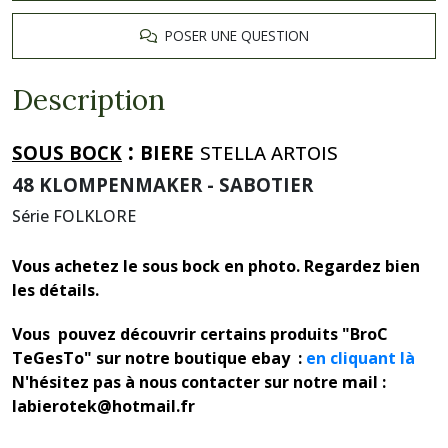
POSER UNE QUESTION
Description
:
SOUS BOCK
BIERE
STELLA ARTOIS
48 KLOMPENMAKER - SABOTIER
Série FOLKLORE
Vous achetez le sous bock en photo. Regardez bien
les détails.
Vous pouvez découvrir certains produits "BroC
TeGesTo" sur notre boutique ebay :
en cliquant là
N'hésitez pas à nous contacter sur notre mail :
labierotek@hotmail.fr