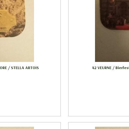
LORE / STELLA ARTOIS
42 VEURNE / Bierfes