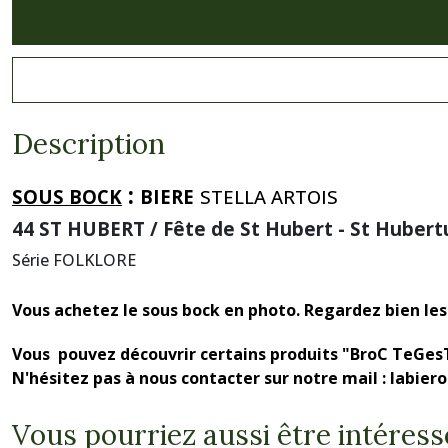
Description
:
SOUS BOCK
BIERE
STELLA ARTOIS
44 ST HUBERT / Fête de St Hubert - St Huber
Série FOLKLORE
Vous achetez le sous bock en photo. Regardez bien les 
Vous pouvez découvrir certains produits "BroC TeGes
N'hésitez pas à nous contacter sur notre mail : labie
Vous pourriez aussi être intéress