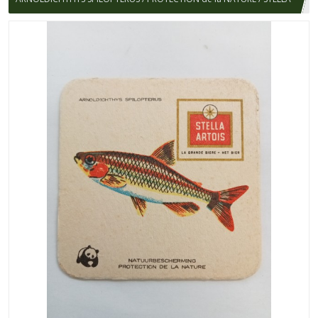
ARTOIS