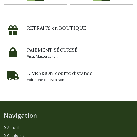
RETRAITS en BOUTIQUE
PAIEMENT SÉCURISÉ
Visa, Mastercard...
LIVRAISON courte distance
voir zone de livraison
Navigation
Accueil
Catalogue