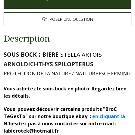
POSER UNE QUESTION
Description
:
SOUS BOCK
BIERE
STELLA ARTOIS
ARNOLDICHTHYS SPILOPTERUS
PROTECTION DE LA NATURE / NATUURBESCHERMING
Vous achetez le sous bock en photo. Regardez bien
les détails.
Vous pouvez découvrir certains produits "BroC
TeGesTo" sur notre boutique ebay :
en cliquant là
N'hésitez pas à nous contacter sur notre mail :
labierotek@hotmail.fr