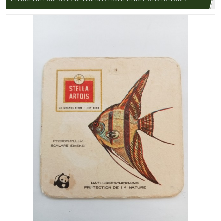
STELLA ARTOIS