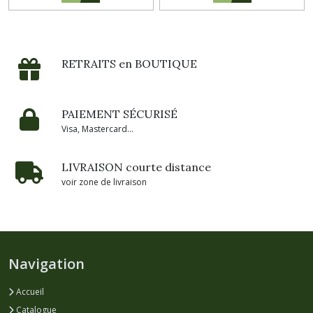
RETRAITS en BOUTIQUE
PAIEMENT SÉCURISÉ
Visa, Mastercard...
LIVRAISON courte distance
voir zone de livraison
Navigation
Accueil
Catalogue