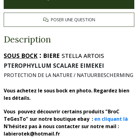
POSER UNE QUESTION
Description
:
SOUS BOCK
BIERE
STELLA ARTOIS
PTEROPHYLLUM SCALARE EIMEKEI
PROTECTION DE LA NATURE / NATUURBESCHERMING
Vous achetez le sous bock en photo. Regardez bien
les détails.
Vous pouvez découvrir certains produits "BroC
TeGesTo" sur notre boutique ebay :
en cliquant là
N'hésitez pas à nous contacter sur notre mail :
labierotek@hotmail.fr