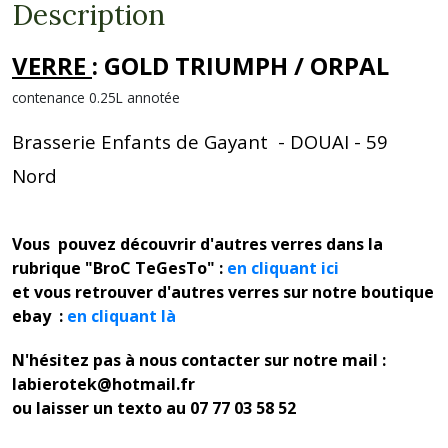
Description
VERRE
: GOLD TRIUMPH / ORPAL
contenance 0.25L annotée
Brasserie Enfants de Gayant - DOUAI - 59
Nord
Vous pouvez découvrir d'autres verres dans la
rubrique "BroC TeGesTo" :
en cliquant ici
et vous retrouver d'autres verres sur notre boutique
ebay :
en cliquant là
N'hésitez pas à nous contacter sur notre mail :
labierotek@hotmail.fr
ou laisser un texto au 07 77 03 58 52