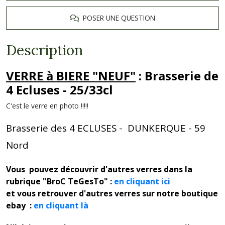
POSER UNE QUESTION
Description
VERRE à BIERE "NEUF"
: Brasserie de
4 Ecluses - 25/33cl
C'est le verre en photo !!!!!
Brasserie des 4 ECLUSES - DUNKERQUE - 59
Nord
Vous pouvez découvrir d'autres verres dans la
rubrique "BroC TeGesTo" :
en cliquant ici
et vous retrouver d'autres verres sur notre boutique
ebay :
en cliquant là