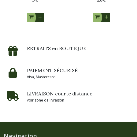
RETRAITS en BOUTIQUE
PAIEMENT SÉCURISÉ
Visa, Mastercard...
LIVRAISON courte distance
voir zone de livraison
Navigation