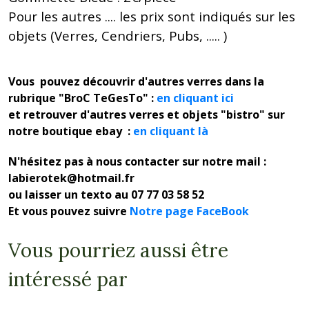
Pour les autres .... les prix sont indiqués sur les
objets (Verres, Cendriers, Pubs, ..... )
Vous pouvez découvrir d'autres verres dans la
rubrique "BroC TeGesTo" :
en cliquant ici
et retrouver d'autres verres et objets "bistro" sur
notre boutique ebay :
en cliquant là
N'hésitez pas à nous contacter sur notre mail :
labierotek@hotmail.fr
ou laisser un texto au 07 77 03 58 52
Et vous pouvez suivre
Notre page FaceBook
Vous pourriez aussi être
intéressé par