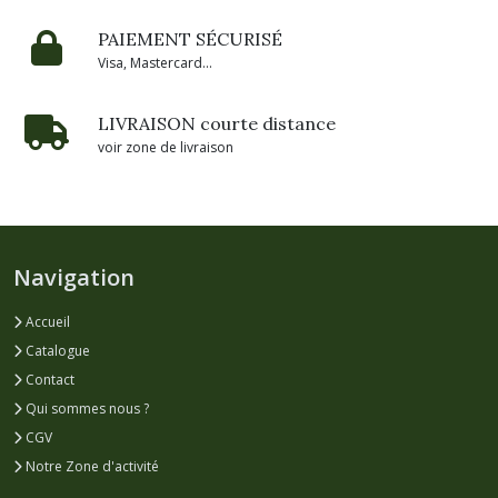
PAIEMENT SÉCURISÉ
Visa, Mastercard...
LIVRAISON courte distance
voir zone de livraison
Navigation
Accueil
Catalogue
Contact
Qui sommes nous ?
CGV
Notre Zone d'activité