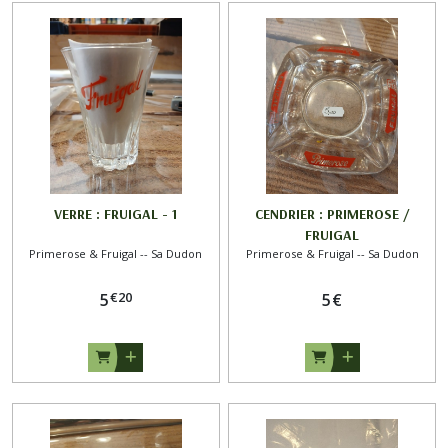
VERRE : FRUIGAL - 1
CENDRIER : PRIMEROSE /
FRUIGAL
Primerose & Fruigal -- Sa Dudon
Primerose & Fruigal -- Sa Dudon
€
20
5
5
€