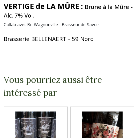
VERTIGE de LA MÛRE :
Brune à la Mûre -
Alc. 7% Vol.
Collab avec Br. Wagnonville - Brasseur de Savoir
Brasserie BELLENAERT - 59 Nord
Vous pourriez aussi être
intéressé par