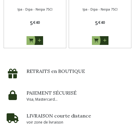
Ipa - Dipa - Neipa 75Cl
Ipa - Dipa - Neipa 75Cl
€
40
€
40
5
5
RETRAITS en BOUTIQUE
PAIEMENT SÉCURISÉ
Visa, Mastercard...
LIVRAISON courte distance
voir zone de livraison