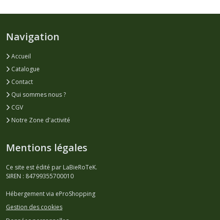
Navigation
Accueil
Catalogue
Contact
Qui sommes nous ?
CGV
Notre Zone d'activité
Mentions légales
Ce site est édité par LaBieRoTeK.
SIREN : 84799355700010
Hébergement via eProShopping
Gestion des cookies