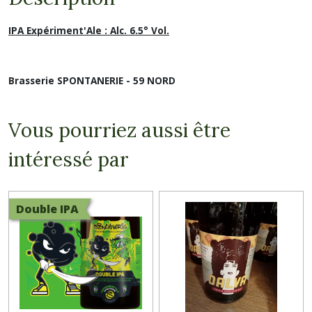
IPA Expériment'Ale : Alc. 6.5° Vol.
Brasserie SPONTANERIE - 59 NORD
Vous pourriez aussi être
intéressé par
Double IPA