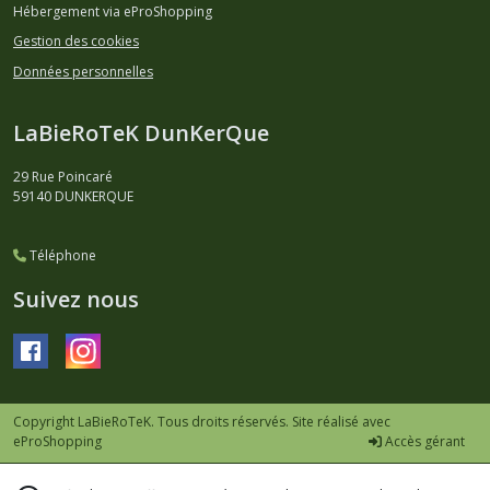
Hébergement via eProShopping
Gestion des cookies
Données personnelles
LaBieRoTeK DunKerQue
29 Rue Poincaré
59140
DUNKERQUE
Téléphone
Suivez nous
Copyright LaBieRoTeK. Tous droits réservés. Site réalisé avec
eProShopping
Accès gérant