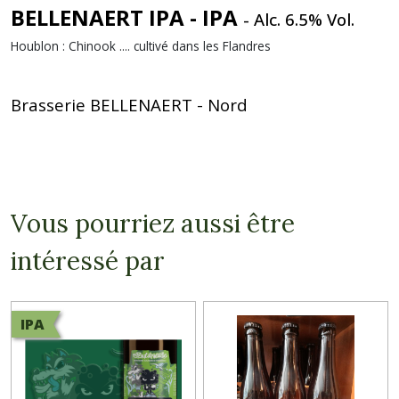
BELLENAERT IPA - IPA
- Alc. 6.5% Vol.
Houblon : Chinook .... cultivé dans les Flandres
Brasserie BELLENAERT - Nord
Vous pourriez aussi être
intéressé par
IPA