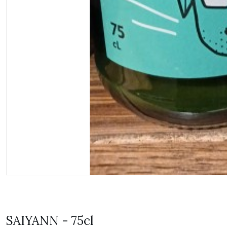
SAIYANN - 75cl