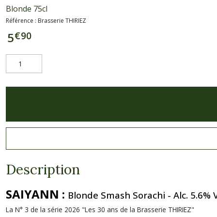
Blonde 75cl
Référence :
Brasserie THIRIEZ
€
90
5
Description
SAIYANN :
Blonde Smash Sorachi - Alc. 5.6% V
La N° 3 de la série 2026 "Les 30 ans de la Brasserie THIRIEZ"