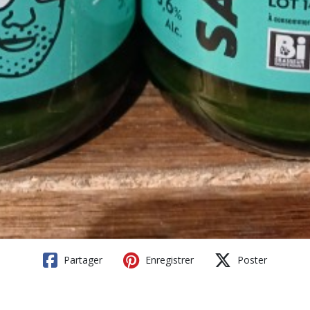
Partager
Enregistrer
Poster