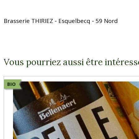
Brasserie THIRIEZ - Esquelbecq - 59 Nord
Vous pourriez aussi être intéress
BIO