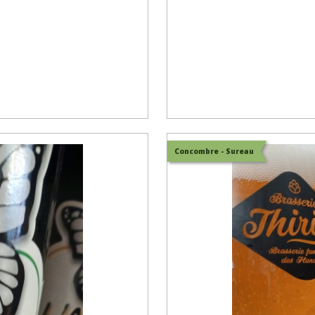
Concombre - Sureau