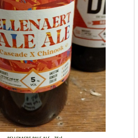
BELLENAERT PALE ALE - 75cl