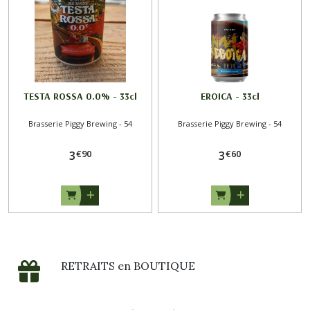
TESTA ROSSA 0.0% - 33cl
EROICA - 33cl
Brasserie Piggy Brewing - 54
Brasserie Piggy Brewing - 54
€
90
€
60
3
3
RETRAITS en BOUTIQUE