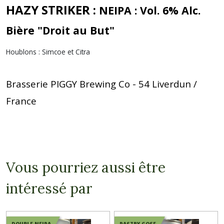
HAZY STRIKER :
NEIPA : Vol. 6% Alc.
Bière "Droit au But"
Houblons : Simcoe et Citra
Brasserie PIGGY Brewing Co - 54 Liverdun /
France
Vous pourriez aussi être
intéressé par