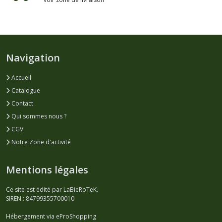
Navigation
Accueil
Catalogue
Contact
Qui sommes nous ?
CGV
Notre Zone d'activité
Mentions légales
Ce site est édité par LaBieRoTeK.
SIREN : 84799355700010
Hébergement via eProShopping