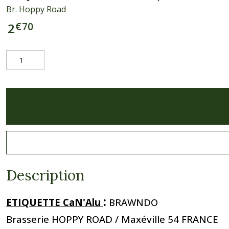
Br. Hoppy Road
€
70
2
Description
:
ETIQUETTE CaN'Alu
BRAWNDO
Brasserie HOPPY ROAD / Maxéville 54 FRANCE