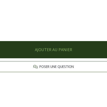
AJOUTER AU PANIER
POSER UNE QUESTION