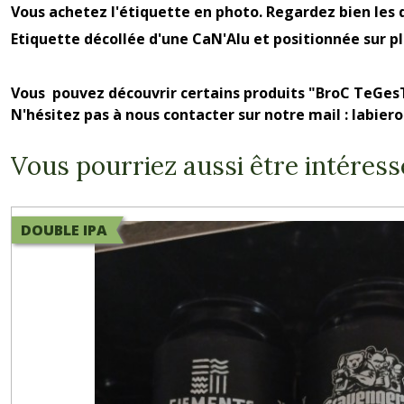
Vous achetez l'étiquette en photo. Regardez bien les d
Etiquette décollée d'une CaN'Alu et positionnée sur p
Vous pouvez découvrir certains produits "BroC TeGes
N'hésitez pas à nous contacter sur notre mail : labie
Vous pourriez aussi être intéress
DOUBLE IPA