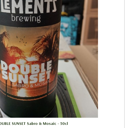
OUBLE SUNSET Sabro & Mosaic - 50cl