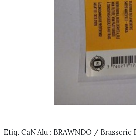
Etiq. CaN'Alu : BRAWNDO / Brasseri