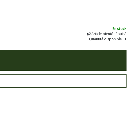
En stock
Article bientôt épuisé
Quantité disponible : 1