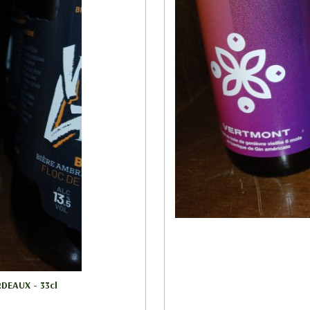
DEAUX - 33cl