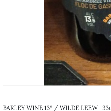
BARLEY WINE 13° / WILDE LEEW- 33c