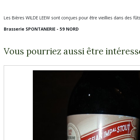
Les Bières WILDE LEEW sont conçues pour être vieillies dans des fû
Brasserie SPONTANERIE - 59 NORD
Vous pourriez aussi être intéress