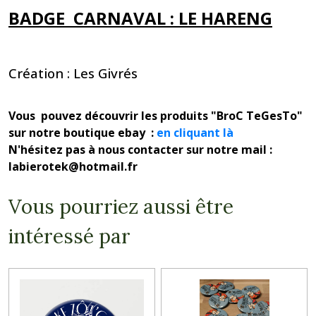
BADGE CARNAVAL : LE HARENG
Création : Les Givrés
Vous pouvez découvrir les produits "BroC TeGesTo"
sur notre boutique ebay :
en cliquant là
N'hésitez pas à nous contacter sur notre mail :
labierotek@hotmail.fr
Vous pourriez aussi être
intéressé par