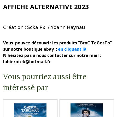
AFFICHE ALTERNATIVE 2023
Création : Scka Pxl / Yoann Haynau
Vous pouvez découvrir les produits "BroC TeGesTo"
sur notre boutique ebay :
en cliquant là
N'hésitez pas à nous contacter sur notre mail :
labierotek@hotmail.fr
Vous pourriez aussi être
intéressé par